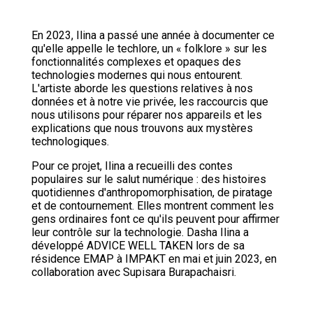
En 2023, Ilina a passé une année à documenter ce
qu'elle appelle le techlore, un « folklore » sur les
fonctionnalités complexes et opaques des
technologies modernes qui nous entourent.
L'artiste aborde les questions relatives à nos
données et à notre vie privée, les raccourcis que
nous utilisons pour réparer nos appareils et les
explications que nous trouvons aux mystères
technologiques.
Pour ce projet, Ilina a recueilli des contes
populaires sur le salut numérique : des histoires
quotidiennes d'anthropomorphisation, de piratage
et de contournement. Elles montrent comment les
gens ordinaires font ce qu'ils peuvent pour affirmer
leur contrôle sur la technologie. Dasha Ilina a
développé ADVICE WELL TAKEN lors de sa
résidence EMAP à IMPAKT en mai et juin 2023, en
collaboration avec Supisara Burapachaisri.