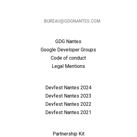
BUREAU@GDGNANTES.COM
About
GDG Nantes
Google Developer Groups
Code of conduct
Legal Mentions
Previous editions
Devfest Nantes 2024
Devfest Nantes 2023
Devfest Nantes 2022
Devfest Nantes 2021
For Partners
Partnership Kit