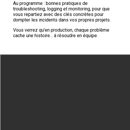
Au programme : bonnes pratiques de
troubleshooting, logging et monitoring, pour que
vous repartiez avec des clés concrètes pour
dompter les incidents dans vos propres projets.
Vous verrez qu'en production, chaque problème
cache une histoire… à résoudre en équipe.