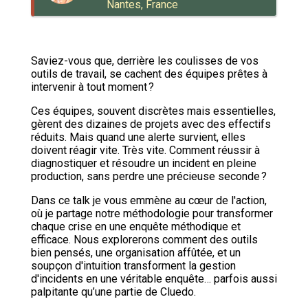
Nantes, France
Saviez-vous que, derrière les coulisses de vos
outils de travail, se cachent des équipes prêtes à
intervenir à tout moment ?
Ces équipes, souvent discrètes mais essentielles,
gèrent des dizaines de projets avec des effectifs
réduits. Mais quand une alerte survient, elles
doivent réagir vite. Très vite. Comment réussir à
diagnostiquer et résoudre un incident en pleine
production, sans perdre une précieuse seconde ?
Dans ce talk je vous emmène au cœur de l'action,
où je partage notre méthodologie pour transformer
chaque crise en une enquête méthodique et
efficace. Nous explorerons comment des outils
bien pensés, une organisation affûtée, et un
soupçon d'intuition transforment la gestion
d'incidents en une véritable enquête… parfois aussi
palpitante qu’une partie de Cluedo.