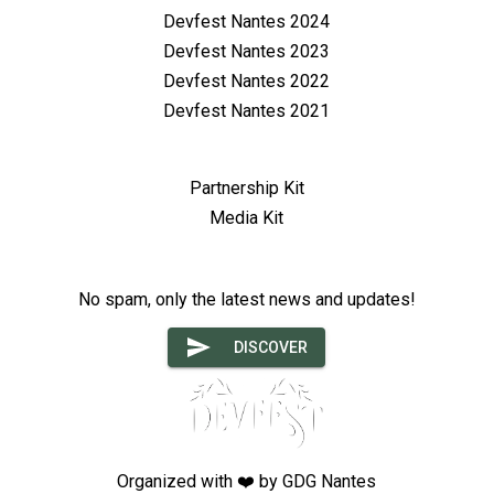
Devfest Nantes 2024
Devfest Nantes 2023
Devfest Nantes 2022
Devfest Nantes 2021
For Partners
Partnership Kit
Media Kit
Newsletter
No spam, only the latest news and updates!
DISCOVER
Organized with ❤️ by GDG Nantes