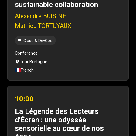
sustainable collaboration
Alexandre BUISINE
Mathieu TORTUYAUX
☁️
Cloud & DevOps
Conférence
Tour Bretagne
French
10:00
La Légende des Lecteurs
d'Écran : une odyssée
sensorielle au cœur de nos