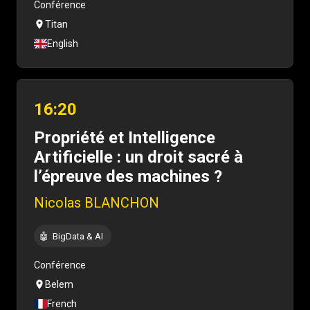
Conférence
Titan
English
16:20
Propriété et Intelligence
Artificielle : un droit sacré à
l’épreuve des machines ?
Nicolas BLANCHON
🤖
BigData & AI
Conférence
Belem
French