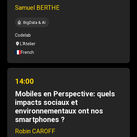
Samuel BERTHE
🤖
BigData & AI
Codelab
L'Atelier
French
14:00
Mobiles en Perspective: quels
impacts sociaux et
environnementaux ont nos
smartphones ?
Robin CAROFF