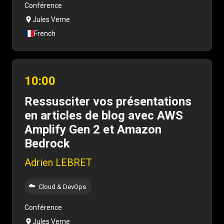
Conférence
Jules Verne
French
10:00
Ressusciter vos présentations
en articles de blog avec AWS
Amplify Gen 2 et Amazon
Bedrock
Adrien LEBRET
☁️
Cloud & DevOps
Conférence
Jules Verne