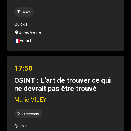
🌍
Web
Quickie
Jules Verne
French
17:50
OSINT : L’art de trouver ce qui
ne devrait pas être trouvé
Marie VILEY
💡
Discovery
Quickie