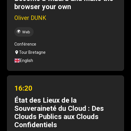
browser your own
Oliver DUNK
🌍
Web
Conférence
Tour Bretagne
English
16:20
État des Lieux de la
Souveraineté du Cloud : Des
Clouds Publics aux Clouds
Confidentiels