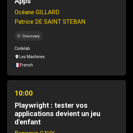
Apps
Océane GILLARD
Patrice DE SAINT STEBAN
💡
Discovery
Codelab
Les Machines
French
10:00
Playwright : tester vos
applications devient un jeu
d'enfant