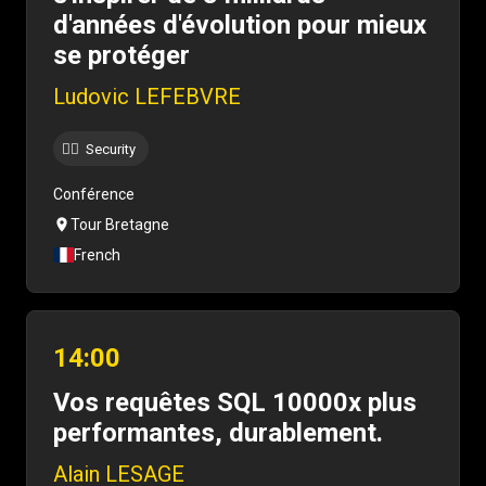
d'années d'évolution pour mieux
se protéger
Ludovic LEFEBVRE
Security
🐱‍💻
Conférence
Tour Bretagne
French
14:00
Vos requêtes SQL 10000x plus
performantes, durablement.
Alain LESAGE