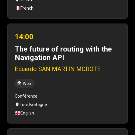
French
14:00
The future of routing with the
Navigation API
Eduardo SAN MARTIN MOROTE
🌍
Web
Conférence
Tour Bretagne
English