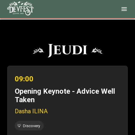
Jeudi
09:00
Opening Keynote - Advice Well
Taken
Dasha ILINA
💡
Discovery